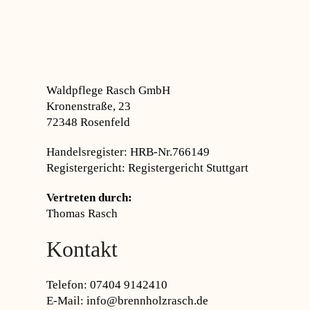
Waldpflege Rasch GmbH
Kronenstraße, 23
72348 Rosenfeld
Handelsregister: HRB-Nr.766149
Registergericht: Registergericht Stuttgart
Vertreten durch:
Thomas Rasch
Kontakt
Telefon: 07404 9142410
E-Mail: info@brennholzrasch.de