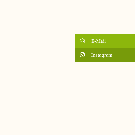
E-Mail
Instagram