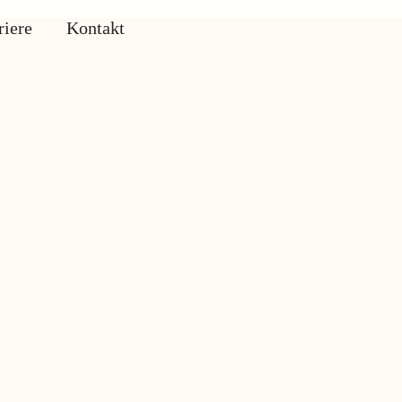
riere
Kontakt